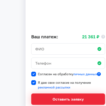
Ваш платеж:
21 361 ₽
Согласен на обработку
личных данных
Я даю свое согласие на получение
рекламной рассылки
Оставить заявку