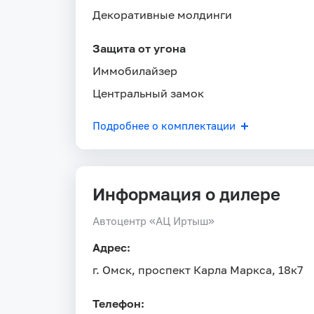
Декоративные молдинги
Защита от угона
Иммобилайзер
Центральный замок
Подробнее о комплектации
Информация о дилере
Автоцентр «АЦ Иртыш»
Адрес:
г. Омск, проспект Карла Маркса, 18к7
Телефон: