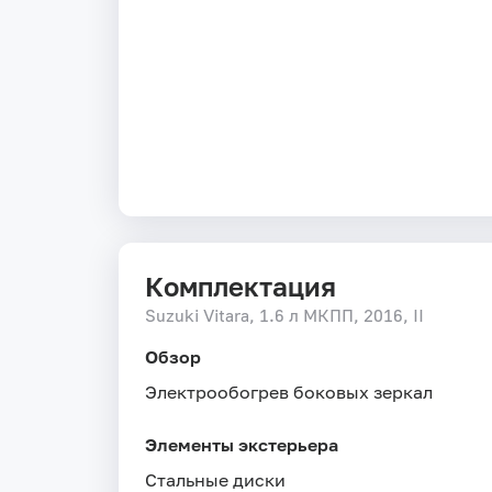
Комплектация
Suzuki Vitara, 1.6 л МКПП, 2016, II
Обзор
Электрообогрев боковых зеркал
Элементы экстерьера
Стальные диски