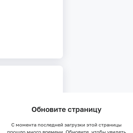
Обновите страницу
С момента последней загрузки этой страницы
прошло много времени. Обновите, чтобы увидеть