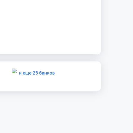
и еще 25 банков