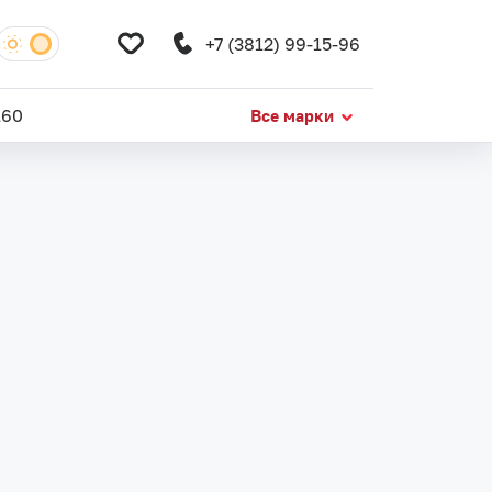
+7 (3812) 99-15-96
160
Все марки