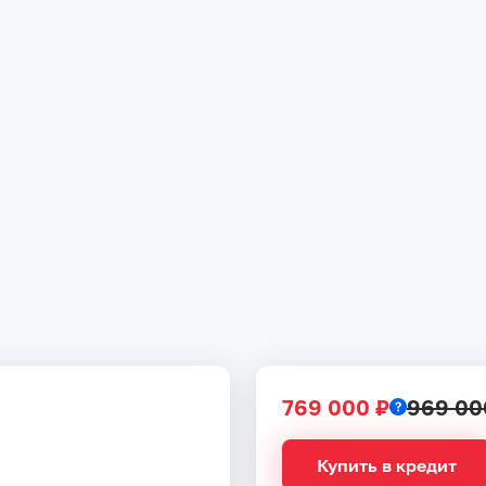
769 000 ₽
969 00
Купить в кредит