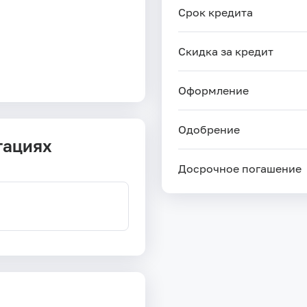
Срок кредита
Скидка за кредит
Оформление
Одобрение
тациях
Досрочное погашение