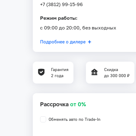
+7 (3812) 99-15-96
Режим работы:
с 09:00 до 20:00, без выходных
Подробнее о дилере
Гарантия
Скидка
2 года
до 300 000 ₽
Рассрочка
от 0%
Обменять авто по Trade-In