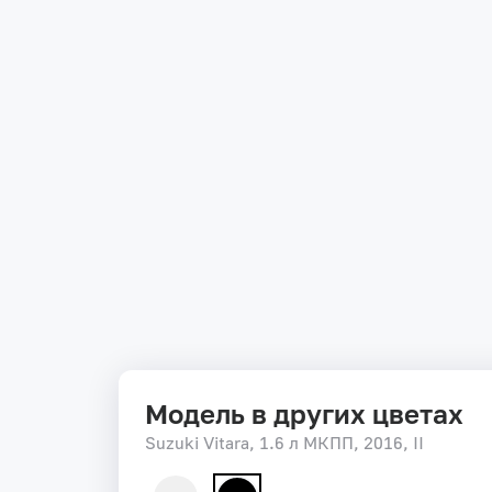
Модель в других цветах
Suzuki Vitara, 1.6 л МКПП, 2016, II