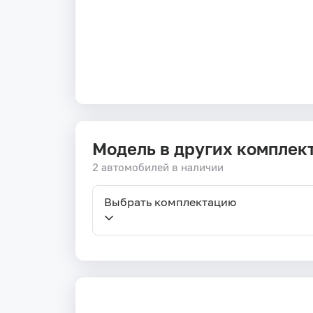
Модель в других комплек
2 автомобилей в наличии
Выбрать комплектацию