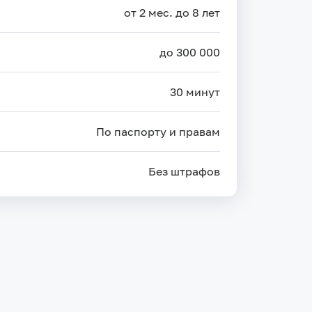
от 2 мес. до 8 лет
до 300 000
30 минут
По паспорту и правам
Без штрафов