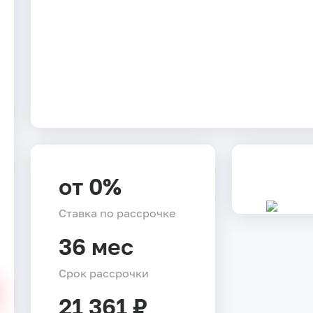
от 0%
Ставка по рассрочке
36 мес
Срок рассрочки
21 361 ₽