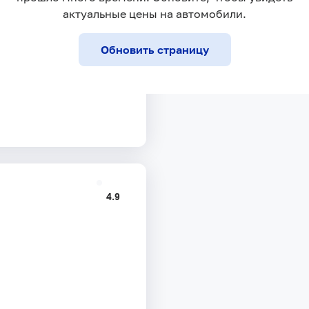
актуальные цены на автомобили.
Обновить страницу
4.9