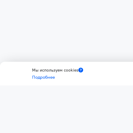
Мы используем cookies
Подробнее