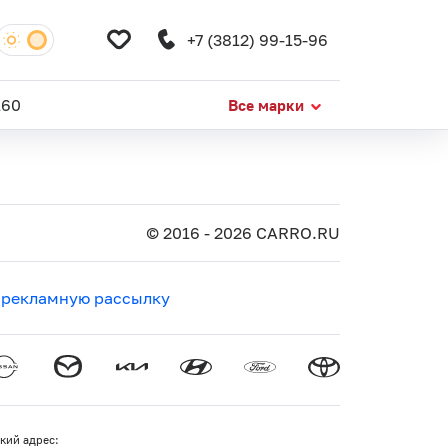
+7 (3812) 99-15-96
160
Все марки
© 2016 - 2026 CARRO.RU
 рекламную рассылку
кий адрес: