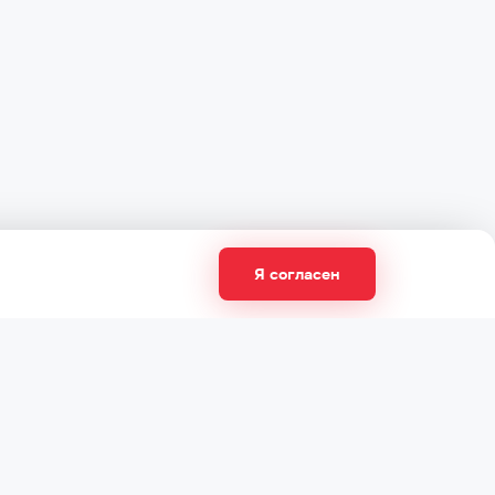
Я согласен