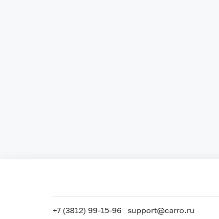
+7 (3812) 99-15-96
support@carro.ru