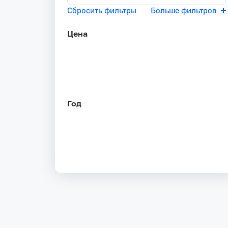
Сбросить фильтры
Больше фильтров
Цена
Год